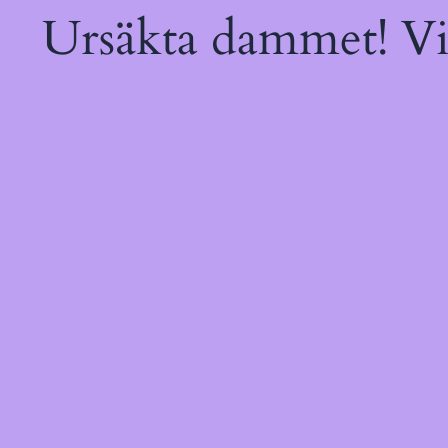
Ursäkta dammet! Vi 