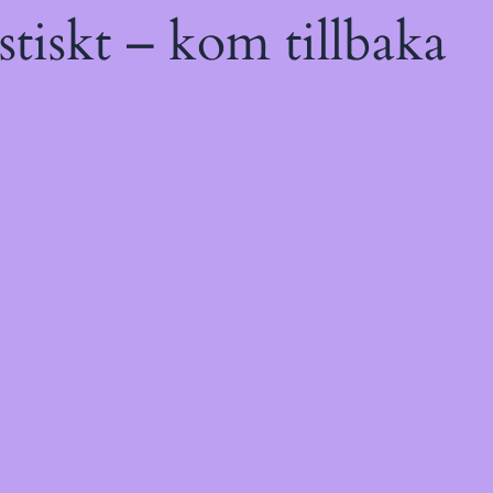
tiskt – kom tillbaka