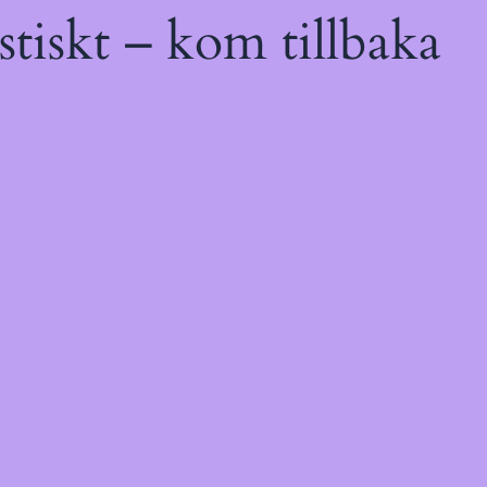
tiskt – kom tillbaka