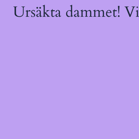
Ursäkta dammet! Vi 