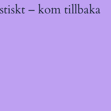
tiskt – kom tillbaka