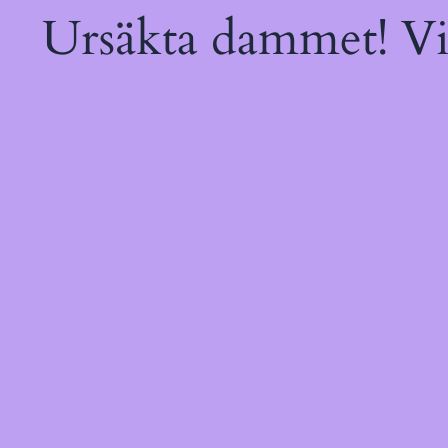
Ursäkta dammet! Vi 