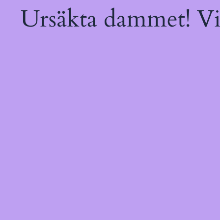
Ursäkta dammet! Vi 