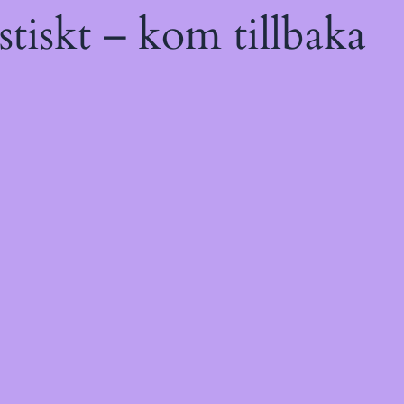
tiskt – kom tillbaka