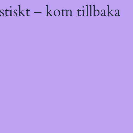
tiskt – kom tillbaka