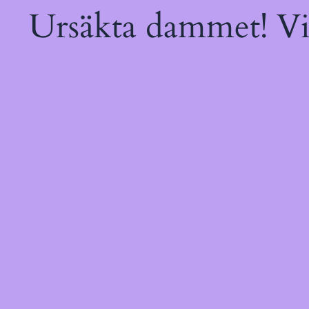
Ursäkta dammet! Vi 