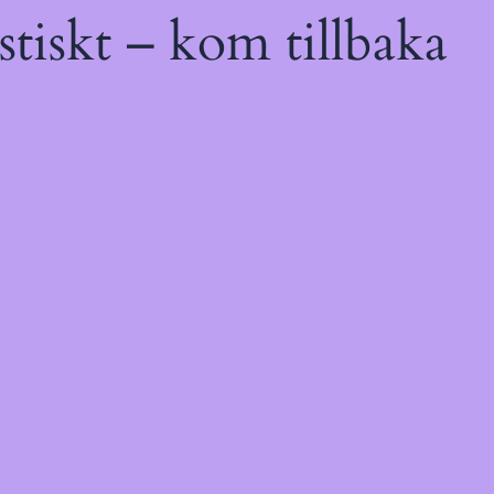
tiskt – kom tillbaka