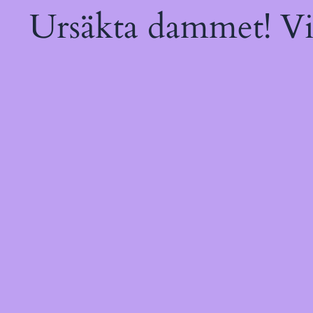
Ursäkta dammet! Vi 