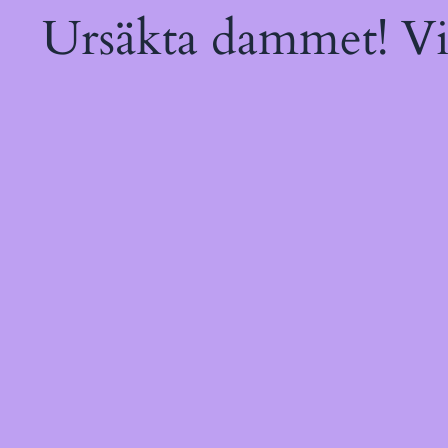
Ursäkta dammet! Vi 