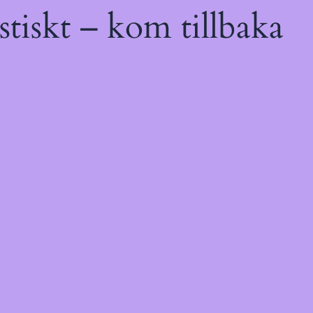
tiskt – kom tillbaka